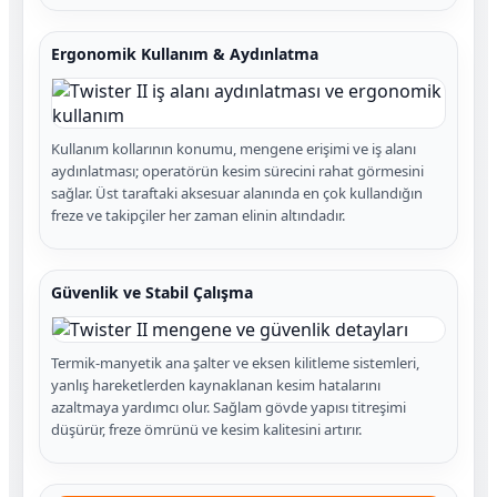
Ergonomik Kullanım & Aydınlatma
Kullanım kollarının konumu, mengene erişimi ve iş alanı
aydınlatması; operatörün kesim sürecini rahat görmesini
sağlar. Üst taraftaki aksesuar alanında en çok kullandığın
freze ve takipçiler her zaman elinin altındadır.
Güvenlik ve Stabil Çalışma
Termik-manyetik ana şalter ve eksen kilitleme sistemleri,
yanlış hareketlerden kaynaklanan kesim hatalarını
azaltmaya yardımcı olur. Sağlam gövde yapısı titreşimi
düşürür, freze ömrünü ve kesim kalitesini artırır.