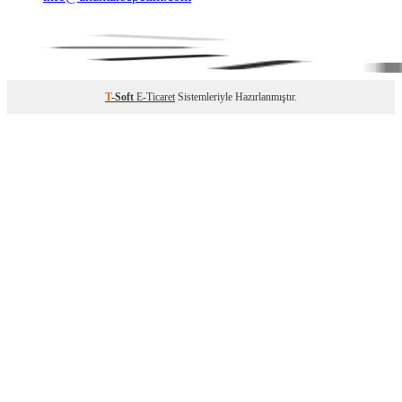
T
-Soft
E-Ticaret
Sistemleriyle Hazırlanmıştır.