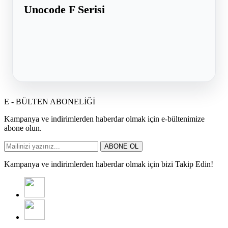
Unocode F Serisi
E - BÜLTEN ABONELİĞİ
Kampanya ve indirimlerden haberdar olmak için e-bültenimize
abone olun.
ABONE OL
Kampanya ve indirimlerden haberdar olmak için bizi Takip Edin!