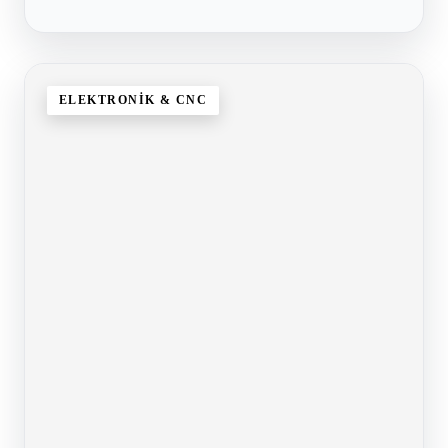
ELEKTRONIK & CNC