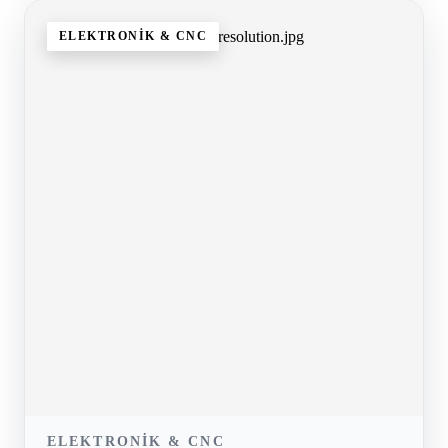
ELEKTRONIK & CNC
ELEKTRONIK & CNC