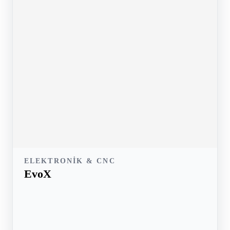
ELEKTRONIK & CNC
EvoX