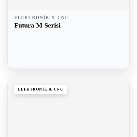
ELEKTRONIK & CNC
Futura M Serisi
ELEKTRONIK & CNC