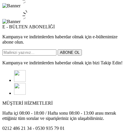
E - BÜLTEN ABONELİĞİ
Kampanya ve indirimlerden haberdar olmak için e-bültenimize
abone olun.
ABONE OL
Kampanya ve indirimlerden haberdar olmak için bizi Takip Edin!
MÜŞTERİ HİZMETLERİ
Hafta içi 08:00 - 18:00 / Hafta sonu 08:00 - 13:00 arası merak
ettiğiniz tüm sorular ve siparişleriniz için ulaşabilirsiniz.
0212 486 21 34 - 0530 935 79 01