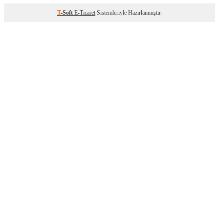
T
-Soft
E-Ticaret
Sistemleriyle Hazırlanmıştır.